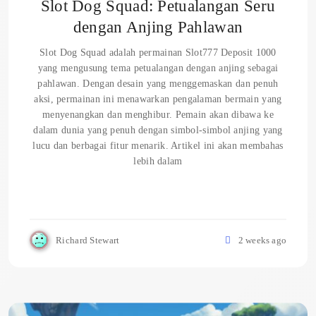
Slot Dog Squad: Petualangan Seru
dengan Anjing Pahlawan
Slot Dog Squad adalah permainan Slot777 Deposit 1000
yang mengusung tema petualangan dengan anjing sebagai
pahlawan. Dengan desain yang menggemaskan dan penuh
aksi, permainan ini menawarkan pengalaman bermain yang
menyenangkan dan menghibur. Pemain akan dibawa ke
dalam dunia yang penuh dengan simbol-simbol anjing yang
lucu dan berbagai fitur menarik. Artikel ini akan membahas
lebih dalam
Richard Stewart
2 weeks ago