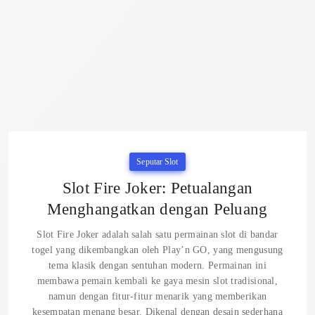
Seputar Slot
Slot Fire Joker: Petualangan
Menghangatkan dengan Peluang
Slot Fire Joker adalah salah satu permainan slot di bandar
togel yang dikembangkan oleh Play’n GO, yang mengusung
tema klasik dengan sentuhan modern. Permainan ini
membawa pemain kembali ke gaya mesin slot tradisional,
namun dengan fitur-fitur menarik yang memberikan
kesempatan menang besar. Dikenal dengan desain sederhana