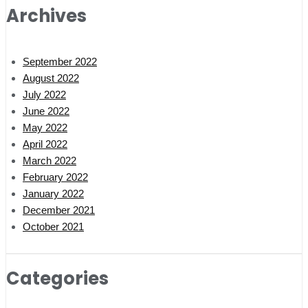
Archives
September 2022
August 2022
July 2022
June 2022
May 2022
April 2022
March 2022
February 2022
January 2022
December 2021
October 2021
Categories