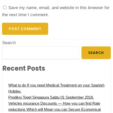
Save my name, email, and website in this browser for
the next time I comment.
Search
SEARCH
Recent Posts
What to do If you need Medical Treatment on your Spanish
Holiday.
Prediksi Togel Singapura Sabtu 01 September 2018.
Vehicles insurance Discounts — How you can find Rate
reductions Which will Mean you can Secure Economical