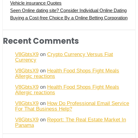
Vehicle insurance Quotes
Seen Online dating site? Consider Individual Online Dating
Buying a Cost-free Choice By a Online Betting Corporation
Recent Comments
V8GbtsX9
on
Crypto Currency Versus Fiat
Currency
V8GbtsX9
on
Health Food Shops Fight Meals
Allergic reactions
V8GbtsX9
on
Health Food Shops Fight Meals
Allergic reactions
V8GbtsX9
on
How Do Professional Email Service
For That Business Help?
V8GbtsX9
on
Report: The Real Estate Market In
Panama