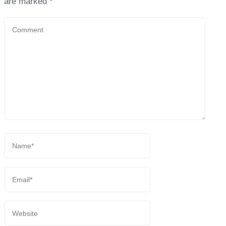
are marked
*
Comment
Name
*
Email
*
Website