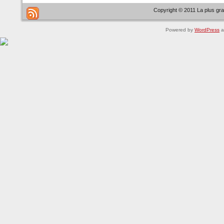
Copyright © 2011 La plus gr
Powered by
WordPress
a