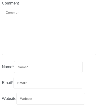
Comment
Name
*
Email
*
Website