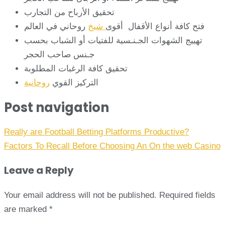
تحقيق الأرباح من التجارب
فتح كافة أنواع الأقفال أقوى
شيخ
روحاني في العالم
تهييج الشهوات الجـنـسية للفتيات أو الشباب بحسب
جـنس صاحب الحجر
تحقيق كافة الرغبات المطلوبة
التركيز القوي
روحانية
Post navigation
Really are Football Betting Platforms Productive?
Factors To Recall Before Choosing An On the web Casino
Leave a Reply
Your email address will not be published.
Required fields
are marked
*