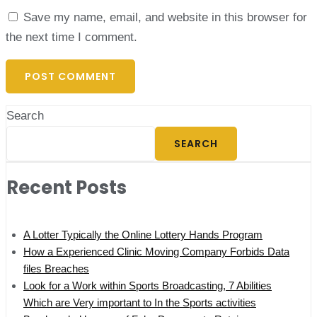
Save my name, email, and website in this browser for
the next time I comment.
Search
SEARCH
Recent Posts
A Lotter Typically the Online Lottery Hands Program
How a Experienced Clinic Moving Company Forbids Data
files Breaches
Look for a Work within Sports Broadcasting, 7 Abilities
Which are Very important to In the Sports activities