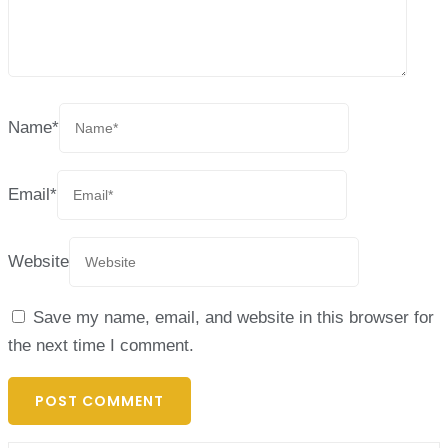
Name
*
Email
*
Website
Save my name, email, and website in this browser for
the next time I comment.