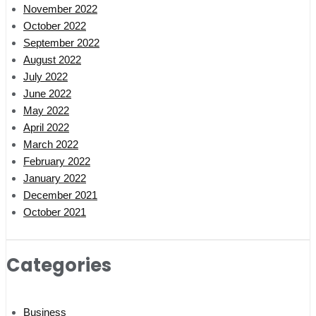
November 2022
October 2022
September 2022
August 2022
July 2022
June 2022
May 2022
April 2022
March 2022
February 2022
January 2022
December 2021
October 2021
Categories
Business