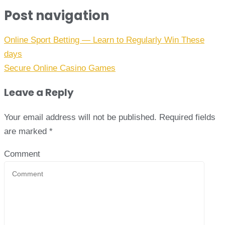
Post navigation
Online Sport Betting — Learn to Regularly Win These
days
Secure Online Casino Games
Leave a Reply
Your email address will not be published.
Required fields
are marked
*
Comment