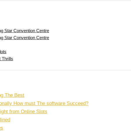
ng Star Convention Centre
ng Star Convention Centre
lots
Thrills
ng The Best
tionally How must The software Succeed?
right from Online Slots
lined
es