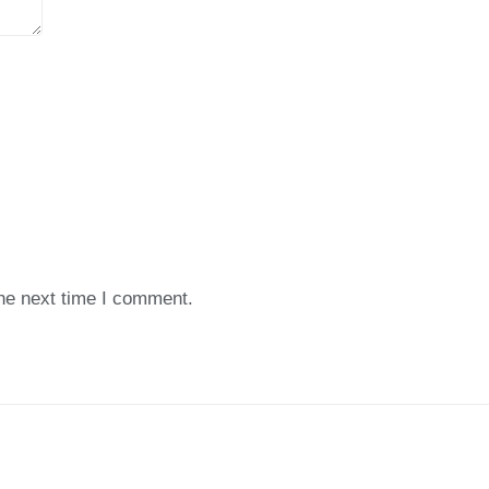
the next time I comment.