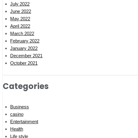
July 2022
June 2022
May 2022
April 2022
March 2022
February 2022
January 2022
December 2021
October 2021
Categories
Business
casino
Entertainment
Health
Life style