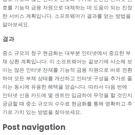
호를 기능적 금융 자원으로 대체하는 데 도움이 되는 진정
한 서비스 계획입니다. 소프트웨어가 결과를 얻는 방법을
알아보세요.
결과
중소 규모의 청구 현금화는 대부분 인터넷에서 중요한 부
채 상환 계획입니다. 이 소프트웨어는 겉보기에 사소해 보
이는 많은 인터넷 잔재를 기능적 금융 자원으로 바로 전환
하여 모든 부채 상태를 개선하고 인터넷 구성을 추가로 줄
이는 동시에 유용한 혜택을 얻습니다. 따라서 다음 번에
인터넷 신용 카드에 몇 센트만 입금하여 무엇을 할 것인지
궁금할 때 중소 규모의 수수료 현금화를 통해 명확하고 추
가로 가치 있는 방법을 찾아보세요.
Post navigation