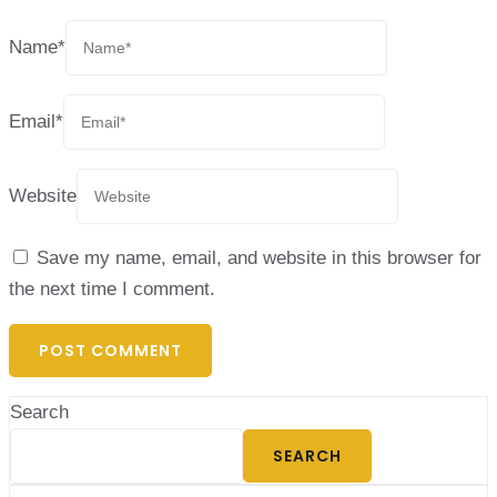
Name
*
Email
*
Website
Save my name, email, and website in this browser for
the next time I comment.
Search
SEARCH