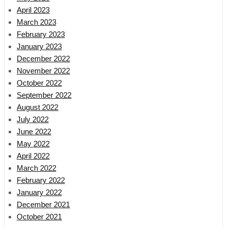
April 2023
March 2023
February 2023
January 2023
December 2022
November 2022
October 2022
September 2022
August 2022
July 2022
June 2022
May 2022
April 2022
March 2022
February 2022
January 2022
December 2021
October 2021