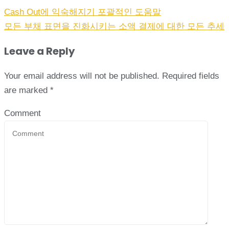
Cash Out에 익숙해지기 포괄적인 도움말
모든 부채 표면을 진화시키는 소액 결제에 대한 모든 추세
Leave a Reply
Your email address will not be published.
Required fields
are marked
*
Comment