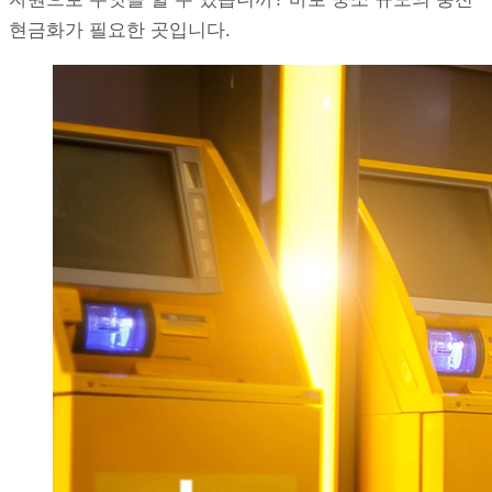
현금화가 필요한 곳입니다.