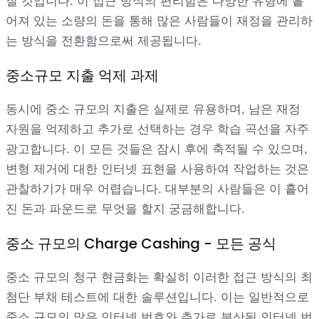
질 것입니다. 이 접근 방식의 편리함은 다양한 유형에 흩
어져 있는 소량의 돈을 통해 많은 사람들이 재정을 관리하
는 방식을 전환함으로써 제공됩니다.
중소규모 지출 억제 과제
동시에 중소 규모의 지출은 실제로 유용하며, 남은 재정
자원을 억제하고 추가로 선택하는 경우 학습 곡선을 자주
광고합니다. 이 모든 것들은 잠시 후에 축적될 수 있으며,
변형 제거에 대한 인터넷 표현을 사용하여 작업하는 것은
관찰하기가 매우 어렵습니다. 대부분의 사람들은 이 흩어
진 돈과 파운드로 무엇을 할지 궁금해합니다.
중소 규모의 Charge Cashing - 모든 공식
중소 규모의 청구 현금화는 확실히 이러한 접근 방식의 최
첨단 부채 테스트에 대한 솔루션입니다. 이는 일반적으로
중소 규모의 많은 인터넷 번호와 추가로 분산된 인터넷 번