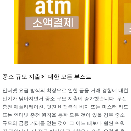
중소 규모 지출에 대한 모든 부스트
인터넷 요금 방식의 확장으로 인한 금융 거래 경험에 대한
인기가 낮아지면서 중소 규모 지출이 증가했습니다. 무선
충전 애플리케이션, 멋진 비접촉식 비자 또는 마스터 카드
또는 인터넷 충전 원칙을 통한 모든 것이 있을 경우 중소
규모의 금융 거래를 얻는 것이 그 어느 때보다 훨씬 쉬워