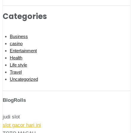
Categories
Business
casino
Entertainment
Health
Life style
Travel
Uncategorized
BlogRolls
judi slot
slot gacor hari ini