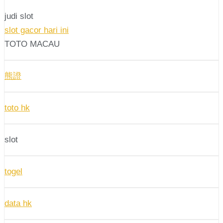
judi slot
slot gacor hari ini
TOTO MACAU
熊證
toto hk
slot
togel
data hk