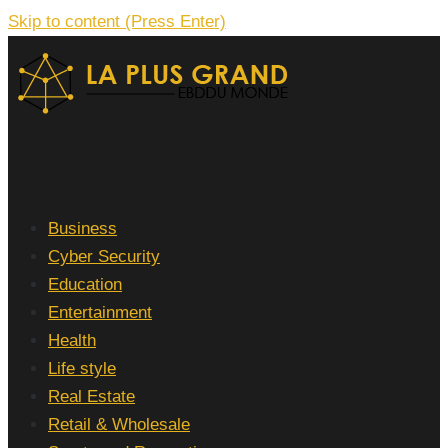
Skip to content (Press Enter)
La Plus grand Ebddu Monde
Business
Cyber Security
Education
Entertainment
Health
Life style
Real Estate
Retail & Wholesale