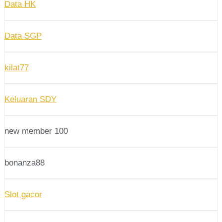
Data HK
Data SGP
kilat77
Keluaran SDY
new member 100
bonanza88
Slot gacor