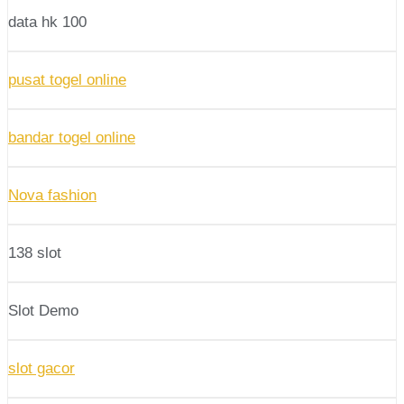
data hk 100
pusat togel online
bandar togel online
Nova fashion
138 slot
Slot Demo
slot gacor