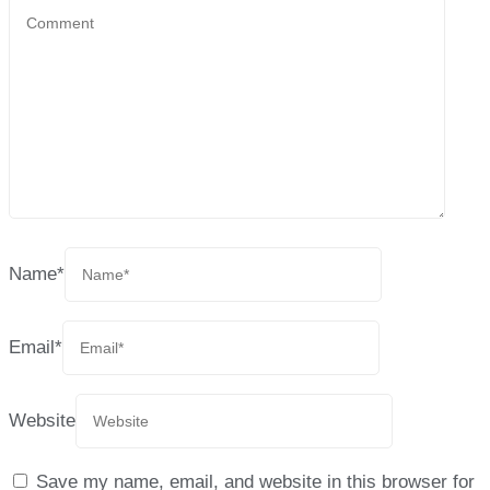
Name
*
Email
*
Website
Save my name, email, and website in this browser for