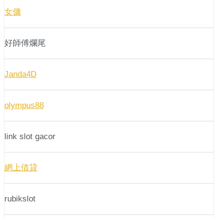
女傭
好師傅爛尾
Janda4D
olympus88
link slot gacor
網上借貸
rubikslot