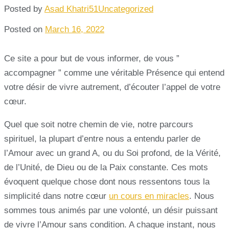
Posted by
Asad Khatri51
Uncategorized
Posted on
March 16, 2022
Ce site a pour but de vous informer, de vous ”
accompagner ” comme une véritable Présence qui entend
votre désir de vivre autrement, d’écouter l’appel de votre
cœur.
Quel que soit notre chemin de vie, notre parcours
spirituel, la plupart d’entre nous a entendu parler de
l’Amour avec un grand A, ou du Soi profond, de la Vérité,
de l’Unité, de Dieu ou de la Paix constante. Ces mots
évoquent quelque chose dont nous ressentons tous la
simplicité dans notre cœur
un cours en miracles
. Nous
sommes tous animés par une volonté, un désir puissant
de vivre l’Amour sans condition. A chaque instant, nous