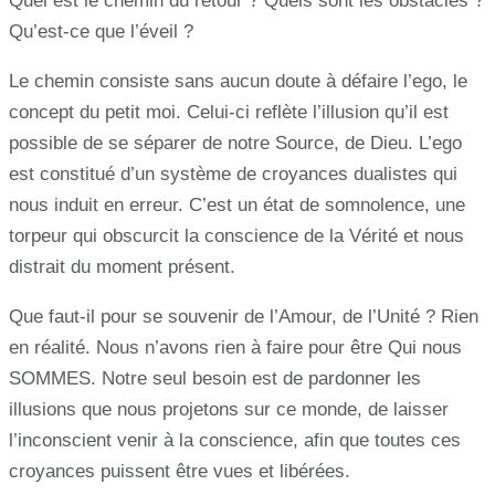
Quel est le chemin du retour ? Quels sont les obstacles ?
Qu’est-ce que l’éveil ?
Le chemin consiste sans aucun doute à défaire l’ego, le
concept du petit moi. Celui-ci reflète l’illusion qu’il est
possible de se séparer de notre Source, de Dieu. L’ego
est constitué d’un système de croyances dualistes qui
nous induit en erreur. C’est un état de somnolence, une
torpeur qui obscurcit la conscience de la Vérité et nous
distrait du moment présent.
Que faut-il pour se souvenir de l’Amour, de l’Unité ? Rien
en réalité. Nous n’avons rien à faire pour être Qui nous
SOMMES. Notre seul besoin est de pardonner les
illusions que nous projetons sur ce monde, de laisser
l’inconscient venir à la conscience, afin que toutes ces
croyances puissent être vues et libérées.