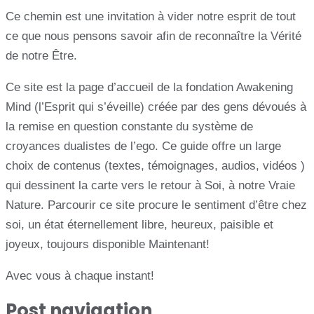
Ce chemin est une invitation à vider notre esprit de tout
ce que nous pensons savoir afin de reconnaître la Vérité
de notre Être.
Ce site est la page d’accueil de la fondation Awakening
Mind (l’Esprit qui s’éveille) créée par des gens dévoués à
la remise en question constante du système de
croyances dualistes de l’ego. Ce guide offre un large
choix de contenus (textes, témoignages, audios, vidéos )
qui dessinent la carte vers le retour à Soi, à notre Vraie
Nature. Parcourir ce site procure le sentiment d’être chez
soi, un état éternellement libre, heureux, paisible et
joyeux, toujours disponible Maintenant!
Avec vous à chaque instant!
Post navigation