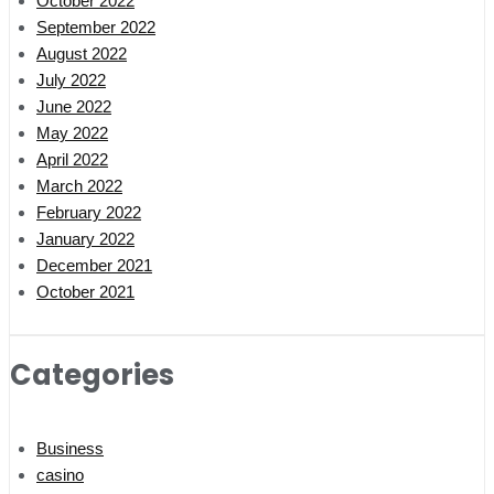
October 2022
September 2022
August 2022
July 2022
June 2022
May 2022
April 2022
March 2022
February 2022
January 2022
December 2021
October 2021
Categories
Business
casino