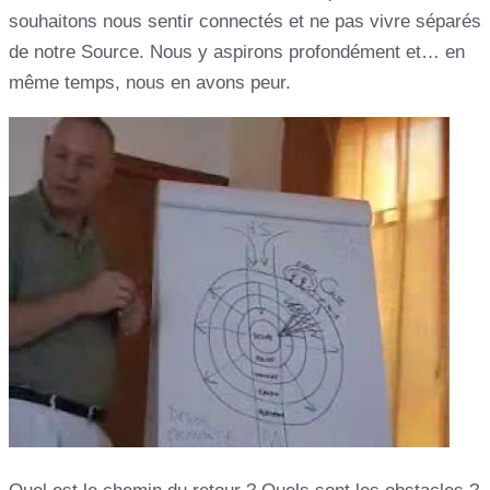
souhaitons nous sentir connectés et ne pas vivre séparés
de notre Source. Nous y aspirons profondément et… en
même temps, nous en avons peur.