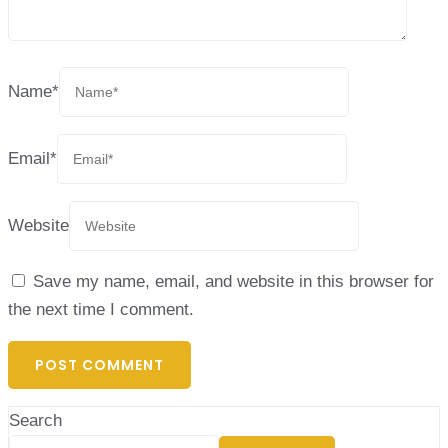
Name
*
Email
*
Website
Save my name, email, and website in this browser for
the next time I comment.
Search