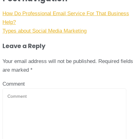
How Do Professional Email Service For That Business
Help?
Types about Social Media Marketing
Leave a Reply
Your email address will not be published.
Required fields
are marked
*
Comment