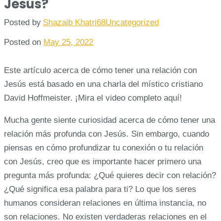
Jesús?
Posted by
Shazaib Khatri68
Uncategorized
Posted on
May 25, 2022
Este artículo acerca de cómo tener una relación con
Jesús está basado en una charla del místico cristiano
David Hoffmeister. ¡Mira el video completo aquí!
Mucha gente siente curiosidad acerca de cómo tener una
relación más profunda con Jesús. Sin embargo, cuando
piensas en cómo profundizar tu conexión o tu relación
con Jesús, creo que es importante hacer primero una
pregunta más profunda: ¿Qué quieres decir con relación?
¿Qué significa esa palabra para ti? Lo que los seres
humanos consideran relaciones en última instancia, no
son relaciones. No existen verdaderas relaciones en el