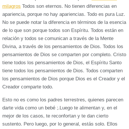
milagros
Todos son eternos. No tienen diferencias en
apariencia, porque no hay apariencias. Todo es pura Luz.
No se puede notar la diferencia en términos de la esencia
de lo que son porque todos son Espíritu. Todos están en
relación y todos se comunican a través de la Mente
Divina, a través de los pensamientos de Dios. Todos los
pensamientos de Dios se comparten por completo. Cristo
tiene todos los pensamientos de Dios, el Espíritu Santo
tiene todos los pensamientos de Dios. Todos comparten
los pensamientos de Dios porque Dios es el Creador y el
Creador comparte todo.
Esto no es como los padres terrestres, quienes parecen
darte vida como un bebé ;.Luego te alimentan y, en el
mejor de los casos, te reconfortan y te dan cierto
sustento. Pero luego, por lo general, estás solo. Ellos