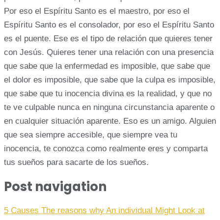
Por eso el Espíritu Santo es el maestro, por eso el
Espíritu Santo es el consolador, por eso el Espíritu Santo
es el puente. Ese es el tipo de relación que quieres tener
con Jesús. Quieres tener una relación con una presencia
que sabe que la enfermedad es imposible, que sabe que
el dolor es imposible, que sabe que la culpa es imposible,
que sabe que tu inocencia divina es la realidad, y que no
te ve culpable nunca en ninguna circunstancia aparente o
en cualquier situación aparente. Eso es un amigo. Alguien
que sea siempre accesible, que siempre vea tu
inocencia, te conozca como realmente eres y comparta
tus sueños para sacarte de los sueños.
Post navigation
5 Causes The reasons why An individual Might Look at