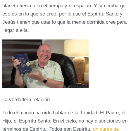
planeta tierra o en el tiempo y el espacio. Y sin embargo,
eso es en lo que se cree, por lo que el Espíritu Santo y
Jesús tienen que usar lo que la mente dormida cree para
llegar a ella.
La verdadera relación
Todo el mundo ha oído hablar de la Trinidad. El Padre, el
Hijo, el Espíritu Santo. En el cielo, no hay distinciones en
términos de Espíritu. Todos son Espíritu.
un curso de