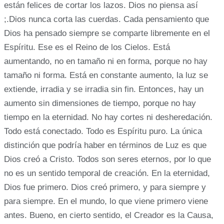
están felices de cortar los lazos. Dios no piensa así
;.Dios nunca corta las cuerdas. Cada pensamiento que
Dios ha pensado siempre se comparte libremente en el
Espíritu. Ese es el Reino de los Cielos. Está
aumentando, no en tamaño ni en forma, porque no hay
tamaño ni forma. Está en constante aumento, la luz se
extiende, irradia y se irradia sin fin. Entonces, hay un
aumento sin dimensiones de tiempo, porque no hay
tiempo en la eternidad. No hay cortes ni desheredación.
Todo está conectado. Todo es Espíritu puro. La única
distinción que podría haber en términos de Luz es que
Dios creó a Cristo. Todos son seres eternos, por lo que
no es un sentido temporal de creación. En la eternidad,
Dios fue primero. Dios creó primero, y para siempre y
para siempre. En el mundo, lo que viene primero viene
antes. Bueno, en cierto sentido, el Creador es la Causa,