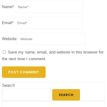
Name
*
Email
*
Website
Save my name, email, and website in this browser for
the next time I comment.
Search
SEARCH