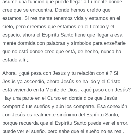
asume una función que puede llegar a tu mente donde
cree que se encuentra. Donde hemos creído que
estamos. Si realmente tenemos vida y estamos en el
cielo, pero creemos que estamos en el tiempo y el
espacio, ahora el Espíritu Santo tiene que llegar a esa
mente dormida con palabras y símbolos para enseñarle
que no está donde cree que está, de hecho, nunca ha
estado allí ;.
Ahora, ¿qué pasa con Jesús y tu relación con él? Si
Jesús ya ascendió, ahora Jesús se ha ido y el Cristo
está viviendo en la Mente de Dios, ¿qué paso con Jesús?
Hay una parte en el Curso en donde dice que Jesús
compartió tus sueños y aún los comparte. Esa conexión
con Jesús es realmente sinónimo del Espíritu Santo,
porque recuerda que el Espíritu Santo puede ver el error,
puede ver el sueño, pero sabe que el sueño no es real.