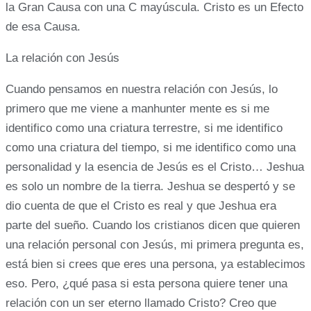
la Gran Causa con una C mayúscula. Cristo es un Efecto
de esa Causa.
La relación con Jesús
Cuando pensamos en nuestra relación con Jesús, lo
primero que me viene a manhunter mente es si me
identifico como una criatura terrestre, si me identifico
como una criatura del tiempo, si me identifico como una
personalidad y la esencia de Jesús es el Cristo… Jeshua
es solo un nombre de la tierra. Jeshua se despertó y se
dio cuenta de que el Cristo es real y que Jeshua era
parte del sueño. Cuando los cristianos dicen que quieren
una relación personal con Jesús, mi primera pregunta es,
está bien si crees que eres una persona, ya establecimos
eso. Pero, ¿qué pasa si esta persona quiere tener una
relación con un ser eterno llamado Cristo? Creo que