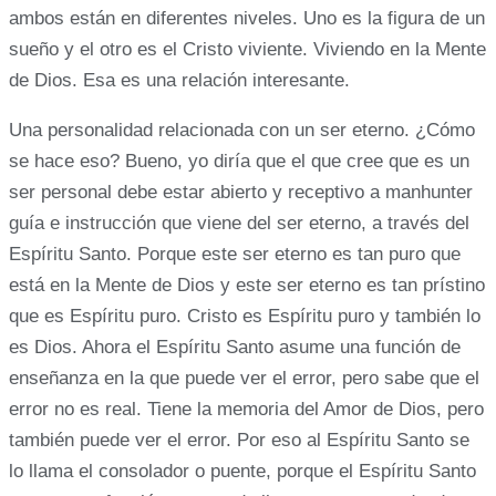
ambos están en diferentes niveles. Uno es la figura de un
sueño y el otro es el Cristo viviente. Viviendo en la Mente
de Dios. Esa es una relación interesante.
Una personalidad relacionada con un ser eterno. ¿Cómo
se hace eso? Bueno, yo diría que el que cree que es un
ser personal debe estar abierto y receptivo a manhunter
guía e instrucción que viene del ser eterno, a través del
Espíritu Santo. Porque este ser eterno es tan puro que
está en la Mente de Dios y este ser eterno es tan prístino
que es Espíritu puro. Cristo es Espíritu puro y también lo
es Dios. Ahora el Espíritu Santo asume una función de
enseñanza en la que puede ver el error, pero sabe que el
error no es real. Tiene la memoria del Amor de Dios, pero
también puede ver el error. Por eso al Espíritu Santo se
lo llama el consolador o puente, porque el Espíritu Santo