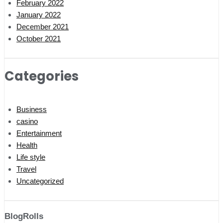
February 2022
January 2022
December 2021
October 2021
Categories
Business
casino
Entertainment
Health
Life style
Travel
Uncategorized
BlogRolls