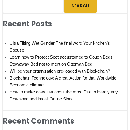
SEARCH
Recent Posts
Ultra Tilting Wet Grinder The final word Your kitchen’s
Spouse
Learn how to Protect Spot accustomed to Couch Beds,
Stowaway Bed not to mention Ottoman Bed
Will be your organization pre-loaded with Blockchain?
Blockchain Technology: A great Action for that Worldwide
Economic climate
How to make easy just about the most Due to Hardly any
Download and install Online Slots
Recent Comments