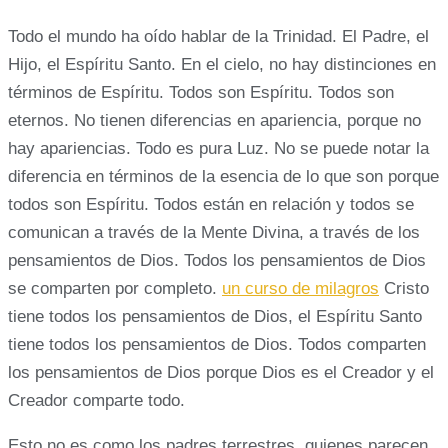
Todo el mundo ha oído hablar de la Trinidad. El Padre, el
Hijo, el Espíritu Santo. En el cielo, no hay distinciones en
términos de Espíritu. Todos son Espíritu. Todos son
eternos. No tienen diferencias en apariencia, porque no
hay apariencias. Todo es pura Luz. No se puede notar la
diferencia en términos de la esencia de lo que son porque
todos son Espíritu. Todos están en relación y todos se
comunican a través de la Mente Divina, a través de los
pensamientos de Dios. Todos los pensamientos de Dios
se comparten por completo.
un curso de milagros
Cristo
tiene todos los pensamientos de Dios, el Espíritu Santo
tiene todos los pensamientos de Dios. Todos comparten
los pensamientos de Dios porque Dios es el Creador y el
Creador comparte todo.
Esto no es como los padres terrestres, quienes parecen