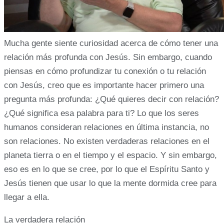
Mucha gente siente curiosidad acerca de cómo tener una
relación más profunda con Jesús. Sin embargo, cuando
piensas en cómo profundizar tu conexión o tu relación
con Jesús, creo que es importante hacer primero una
pregunta más profunda: ¿Qué quieres decir con relación?
¿Qué significa esa palabra para ti? Lo que los seres
humanos consideran relaciones en última instancia, no
son relaciones. No existen verdaderas relaciones en el
planeta tierra o en el tiempo y el espacio. Y sin embargo,
eso es en lo que se cree, por lo que el Espíritu Santo y
Jesús tienen que usar lo que la mente dormida cree para
llegar a ella.
La verdadera relación