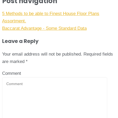
Post navigation
5 Methods to be able to Finest House Floor Plans
Assortment.
Baccarat Advantage - Some Standard Data
Leave a Reply
Your email address will not be published.
Required fields
are marked
*
Comment