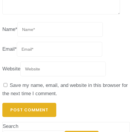
Name
*
Email
*
Website
Save my name, email, and website in this browser for
the next time I comment.
Search