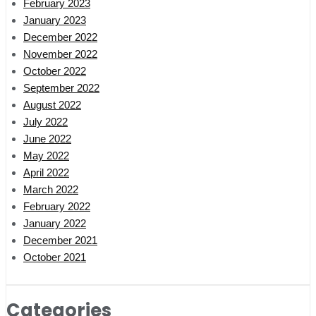
February 2023
January 2023
December 2022
November 2022
October 2022
September 2022
August 2022
July 2022
June 2022
May 2022
April 2022
March 2022
February 2022
January 2022
December 2021
October 2021
Categories