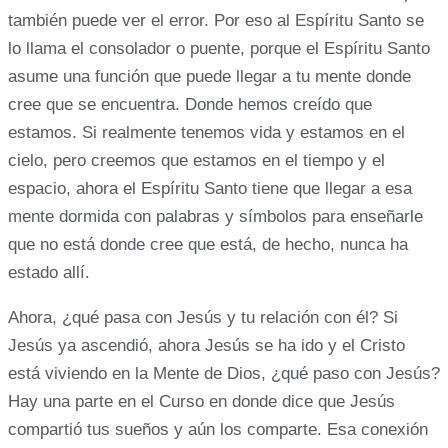
también puede ver el error. Por eso al Espíritu Santo se
lo llama el consolador o puente, porque el Espíritu Santo
asume una función que puede llegar a tu mente donde
cree que se encuentra. Donde hemos creído que
estamos. Si realmente tenemos vida y estamos en el
cielo, pero creemos que estamos en el tiempo y el
espacio, ahora el Espíritu Santo tiene que llegar a esa
mente dormida con palabras y símbolos para enseñarle
que no está donde cree que está, de hecho, nunca ha
estado allí.
Ahora, ¿qué pasa con Jesús y tu relación con él? Si
Jesús ya ascendió, ahora Jesús se ha ido y el Cristo
está viviendo en la Mente de Dios, ¿qué paso con Jesús?
Hay una parte en el Curso en donde dice que Jesús
compartió tus sueños y aún los comparte. Esa conexión