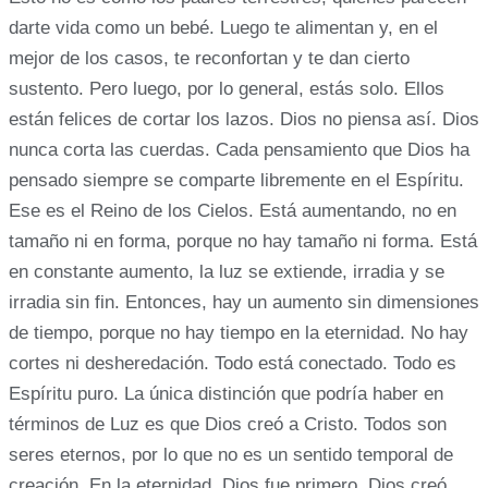
darte vida como un bebé. Luego te alimentan y, en el
mejor de los casos, te reconfortan y te dan cierto
sustento. Pero luego, por lo general, estás solo. Ellos
están felices de cortar los lazos. Dios no piensa así. Dios
nunca corta las cuerdas. Cada pensamiento que Dios ha
pensado siempre se comparte libremente en el Espíritu.
Ese es el Reino de los Cielos. Está aumentando, no en
tamaño ni en forma, porque no hay tamaño ni forma. Está
en constante aumento, la luz se extiende, irradia y se
irradia sin fin. Entonces, hay un aumento sin dimensiones
de tiempo, porque no hay tiempo en la eternidad. No hay
cortes ni desheredación. Todo está conectado. Todo es
Espíritu puro. La única distinción que podría haber en
términos de Luz es que Dios creó a Cristo. Todos son
seres eternos, por lo que no es un sentido temporal de
creación. En la eternidad, Dios fue primero. Dios creó