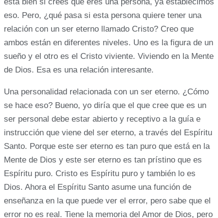
está bien si crees que eres una persona, ya establecimos
eso. Pero, ¿qué pasa si esta persona quiere tener una
relación con un ser eterno llamado Cristo? Creo que
ambos están en diferentes niveles. Uno es la figura de un
sueño y el otro es el Cristo viviente. Viviendo en la Mente
de Dios. Esa es una relación interesante.
Una personalidad relacionada con un ser eterno. ¿Cómo
se hace eso? Bueno, yo diría que el que cree que es un
ser personal debe estar abierto y receptivo a la guía e
instrucción que viene del ser eterno, a través del Espíritu
Santo. Porque este ser eterno es tan puro que está en la
Mente de Dios y este ser eterno es tan prístino que es
Espíritu puro. Cristo es Espíritu puro y también lo es
Dios. Ahora el Espíritu Santo asume una función de
enseñanza en la que puede ver el error, pero sabe que el
error no es real. Tiene la memoria del Amor de Dios, pero