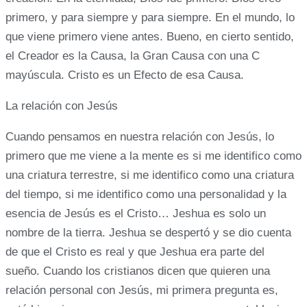
primero, y para siempre y para siempre. En el mundo, lo
que viene primero viene antes. Bueno, en cierto sentido,
el Creador es la Causa, la Gran Causa con una C
mayúscula. Cristo es un Efecto de esa Causa.
La relación con Jesús
Cuando pensamos en nuestra relación con Jesús, lo
primero que me viene a la mente es si me identifico como
una criatura terrestre, si me identifico como una criatura
del tiempo, si me identifico como una personalidad y la
esencia de Jesús es el Cristo… Jeshua es solo un
nombre de la tierra. Jeshua se despertó y se dio cuenta
de que el Cristo es real y que Jeshua era parte del
sueño. Cuando los cristianos dicen que quieren una
relación personal con Jesús, mi primera pregunta es,