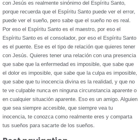
con Jesús es realmente sinónimo del Espíritu Santo,
porque recuerda que el Espíritu Santo puede ver el error,
puede ver el sueño, pero sabe que el sueño no es real.
Por eso el Espíritu Santo es el maestro, por eso el
Espíritu Santo es el consolador, por eso el Espíritu Santo
es el puente. Ese es el tipo de relación que quieres tener
con Jesús. Quieres tener una relación con una presencia
que sabe que la enfermedad es imposible, que sabe que
el dolor es imposible, que sabe que la culpa es imposible,
que sabe que tu inocencia divina es la realidad, y que no
te ve culpable nunca en ninguna circunstancia aparente o
en cualquier situación aparente. Eso es un amigo. Alguien
que sea siempre accesible, que siempre vea tu
inocencia, te conozca como realmente eres y comparta
tus sueños para sacarte de los sueños.